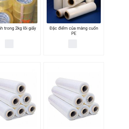
h trong 2kg lõi giấy
Đặc điểm của màng cuốn
PE