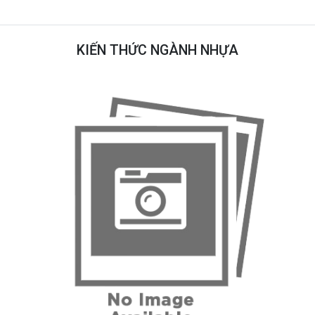
KIẾN THỨC NGÀNH NHỰA