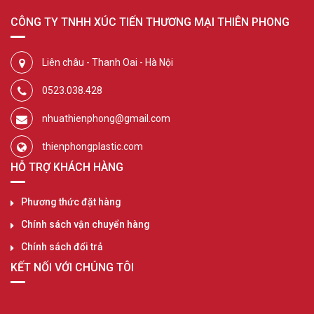
CÔNG TY TNHH XÚC TIẾN THƯƠNG MẠI THIÊN PHONG
Liên châu - Thanh Oai - Hà Nội
0523.038.428
nhuathienphong@gmail.com
thienphongplastic.com
HỖ TRỢ KHÁCH HÀNG
Phương thức đặt hàng
Chính sách vận chuyển hàng
Chính sách đổi trả
KẾT NỐI VỚI CHÚNG TÔI