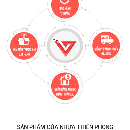
SẢN PHẨM CỦA NHỰA THIÊN PHONG