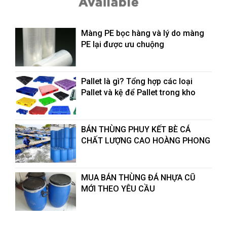
Màng PE bọc hàng và lý do màng
PE lại được ưu chuộng
Pallet là gì? Tổng hợp các loại
Pallet và kệ để Pallet trong kho
BÁN THÙNG PHUY KẾT BÈ CÁ
CHẤT LƯỢNG CAO HOÀNG PHONG
MUA BÁN THÙNG ĐÁ NHỰA CŨ
MỚI THEO YÊU CẦU