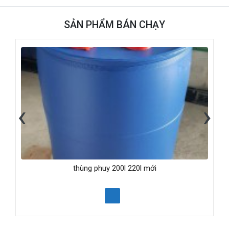
SẢN PHẨM BÁN CHẠY
‹
›
thùng phuy 200l 220l mới