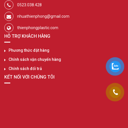
0523.038.428
nhuathienphong@gmail.com
thienphongplastic.com
HỖ TRỢ KHÁCH HÀNG
Phương thức đặt hàng
Chính sách vận chuyển hàng
Chính sách đổi trả
KẾT NỐI VỚI CHÚNG TÔI