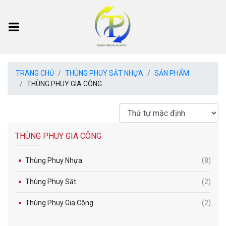
TRANG CHỦ
THÙNG PHUY SẮT NHỰA
SẢN PHẨM
THÙNG PHUY GIA CÔNG
THÙNG PHUY GIA CÔNG
Thùng Phuy Nhựa
(8)
Thùng Phuy Sắt
(2)
Thùng Phuy Gia Công
(2)