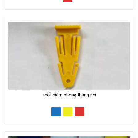
chốt niêm phong thùng phi