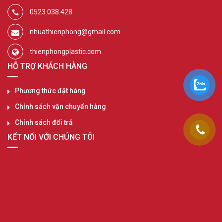
0523.038.428
nhuathienphong@gmail.com
thienphongplastic.com
HỖ TRỢ KHÁCH HÀNG
Phương thức đặt hàng
Chính sách vận chuyển hàng
Chính sách đổi trả
KẾT NỐI VỚI CHÚNG TÔI