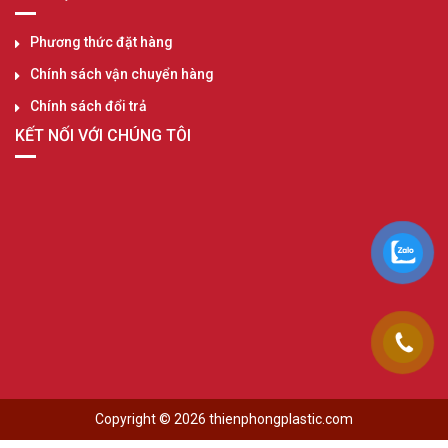
Phương thức đặt hàng
Chính sách vận chuyển hàng
Chính sách đổi trả
KẾT NỐI VỚI CHÚNG TÔI
Copyright © 2026 thienphongplastic.com