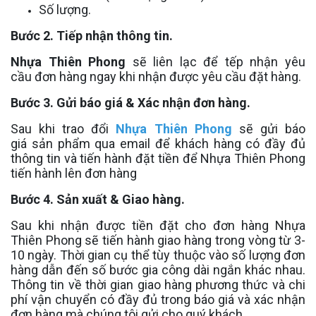
Số lượng.
Bước 2. Tiếp nhận thông tin.
Nhựa Thiên Phong
sẽ liên lạc để tếp nhận yêu
cầu đơn hàng ngay khi nhận được yêu cầu đặt hàng.
Bước 3. Gửi báo giá & Xác nhận đơn hàng.
Sau khi trao đổi
Nhựa Thiên Phong
sẽ gửi báo
giá sản phẩm qua email để khách hàng có đầy đủ
thông tin và tiến hành đặt tiền để Nhựa Thiên Phong
tiến hành lên đơn hàng
Bước 4. Sản xuất & Giao hàng.
Sau khi nhận được tiền đặt cho đơn hàng Nhựa
Thiên Phong sẽ tiến hành giao hàng trong vòng từ 3-
10 ngày. Thời gian cụ thể tùy thuộc vào số lượng đơn
hàng dẫn đến số bước gia công dài ngắn khác nhau.
Thông tin về thời gian giao hàng phương thức và chi
phí vận chuyển có đầy đủ trong báo giá và xác nhận
đơn hàng mà chúng tôi gửi cho quý khách.