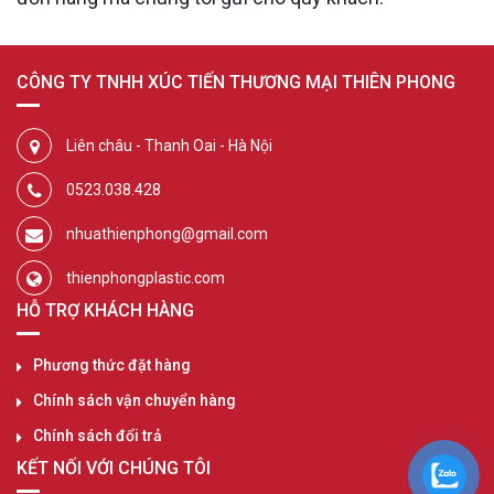
CÔNG TY TNHH XÚC TIẾN THƯƠNG MẠI THIÊN PHONG
Liên châu - Thanh Oai - Hà Nội
0523.038.428
nhuathienphong@gmail.com
thienphongplastic.com
HỖ TRỢ KHÁCH HÀNG
Phương thức đặt hàng
Chính sách vận chuyển hàng
Chính sách đổi trả
KẾT NỐI VỚI CHÚNG TÔI