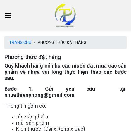
TRANG CHỦ
PHƯƠNG THỨC ĐẶT HÀNG
Phương thức đặt hàng
Quý khách hàng có nhu cầu muốn đặt mua các sản
phẩm về nhựa vui lòng thực hiện theo các bước
sau.
Bước 1. Gửi yêu cầu tại
nhuathienphong@gmail.com
Thông tin gồm có.
tên sản phẩm
mã sản phầm
Kích thước. (Dài x Rộng x Cao)