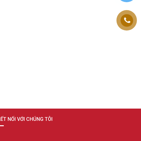
ẾT NỐI VỚI CHÚNG TÔI