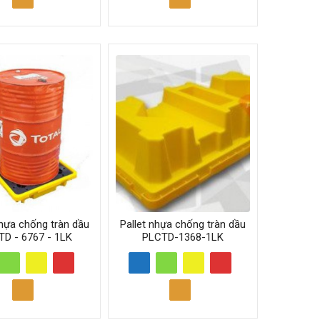
Nhựa chống tràn dầu
Pallet nhựa chống tràn dầu
D - 6767 - 1LK
PLCTD-1368-1LK