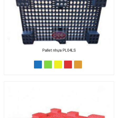
Pallet nhựa PL04LS