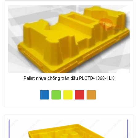
Pallet nhựa chống tràn dầu PLCTD-1368-1LK