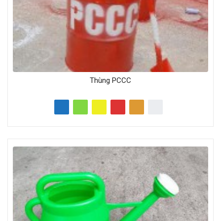
Thùng PCCC