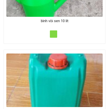
bình vòi sen 10 lít