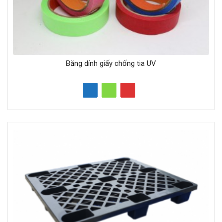
Băng dính giấy chống tia UV