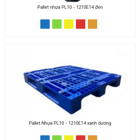
Pallet nhựa PL10 - 1210E14 đen
Pallet Nhựa PL10 - 1210E14 xanh dương