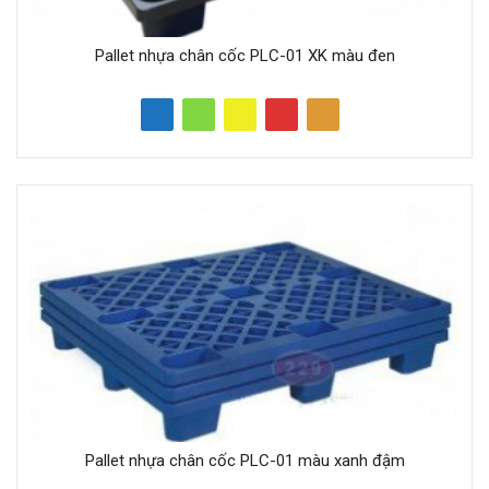
Pallet nhựa chân cốc PLC-01 XK màu đen
Pallet nhựa chân cốc PLC-01 màu xanh đậm