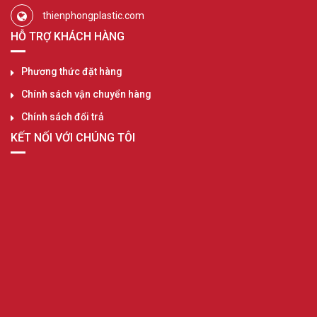
thienphongplastic.com
HỖ TRỢ KHÁCH HÀNG
Phương thức đặt hàng
Chính sách vận chuyển hàng
Chính sách đổi trả
KẾT NỐI VỚI CHÚNG TÔI