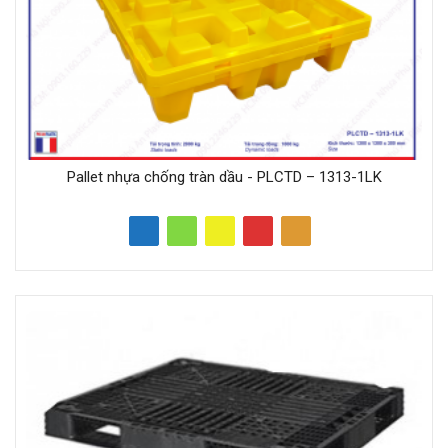
Pallet nhựa chống tràn dầu - PLCTD – 1313-1LK