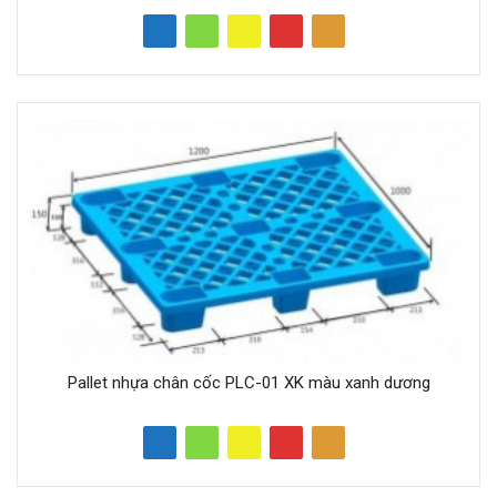
Pallet nhựa chân cốc PLC-01 XK màu xanh dương