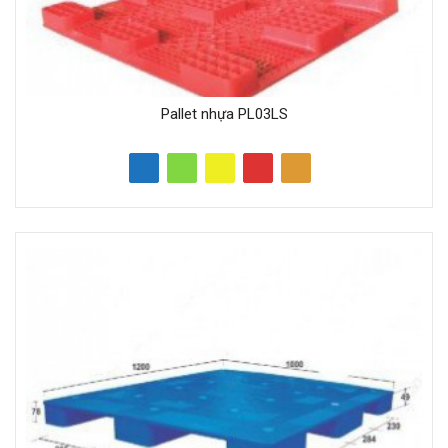
Pallet nhựa PL03LS