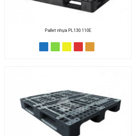
Pallet nhựa PL130.110E