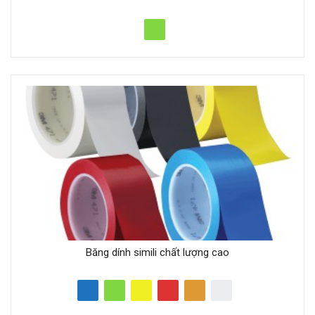
Băng dính simili chất lượng cao