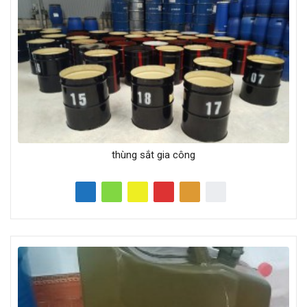
thùng sắt gia công