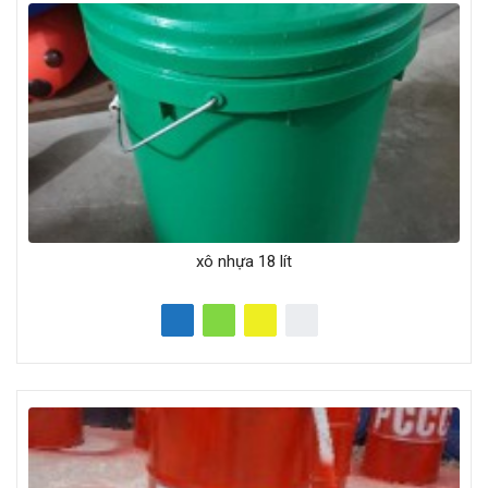
xô nhựa 18 lít