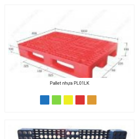
Pallet nhựa PL01LK