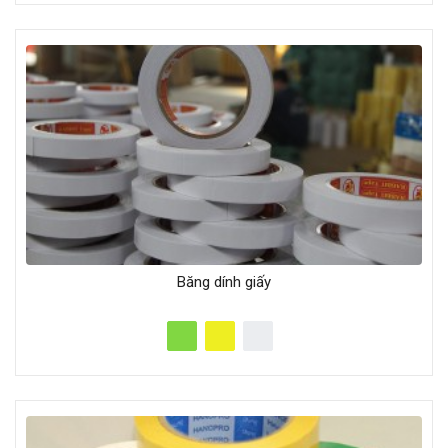
Băng dính giấy