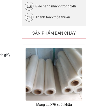
Giao hàng nhanh trong 24h
Thanh toán thỏa thuận
SẢN PHẨM BÁN CHẠY
nh giấy
Màng LLDPE xuất khẩu