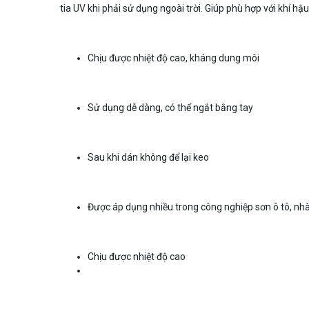
tia UV khi phải sử dụng ngoài trời. Giúp phù hợp với khí hậ
Chịu được nhiệt độ cao, kháng dung môi
Sử dụng dễ dàng, có thể ngắt bằng tay
Sau khi dán không để lại keo
Được áp dụng nhiều trong công nghiệp sơn ô tô, nhà c
Chịu được nhiệt độ cao