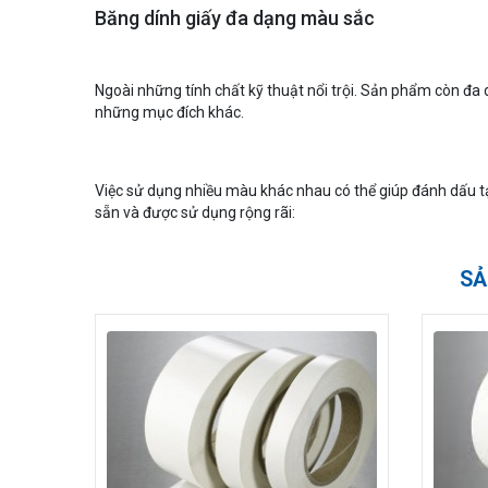
Băng dính giấy đa dạng màu sắc
Ngoài những tính chất kỹ thuật nổi trội. Sản phẩm còn 
những mục đích khác.
Việc sử dụng nhiều màu khác nhau có thể giúp đánh dấu t
sẵn và được sử dụng rộng rãi:
SẢ