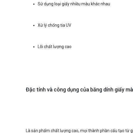
Sử dụng loại giấy nhiều màu khác nhau
Xử lý chống tia UV
Lõi chất lượng cao
Đặc tính và công dụng của băng dính giấy mà
Là sản phẩm chất lượng cao, mọi thành phần cấu tạo từ giấ