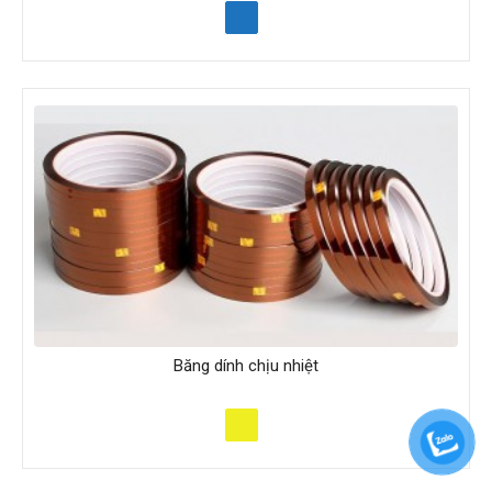
Băng dính chịu nhiệt