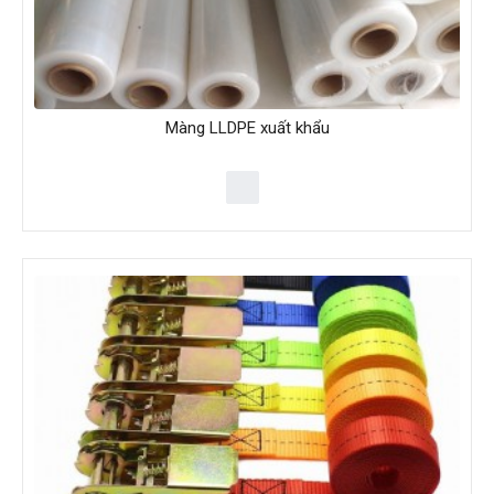
Màng LLDPE xuất khẩu