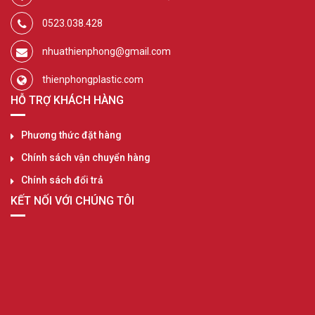
0523.038.428
nhuathienphong@gmail.com
thienphongplastic.com
HỖ TRỢ KHÁCH HÀNG
Phương thức đặt hàng
Chính sách vận chuyển hàng
Chính sách đổi trả
KẾT NỐI VỚI CHÚNG TÔI