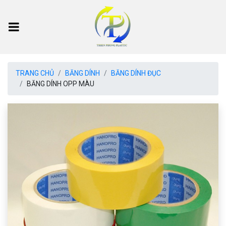
TRANG CHỦ
BĂNG DÍNH
BĂNG DÍNH ĐỤC
BĂNG DÍNH OPP MÀU