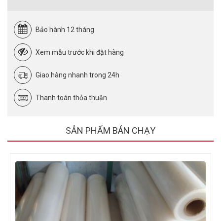
Bảo hành 12 tháng
Xem mẫu trước khi đặt hàng
Giao hàng nhanh trong 24h
Thanh toán thỏa thuận
SẢN PHẨM BÁN CHẠY