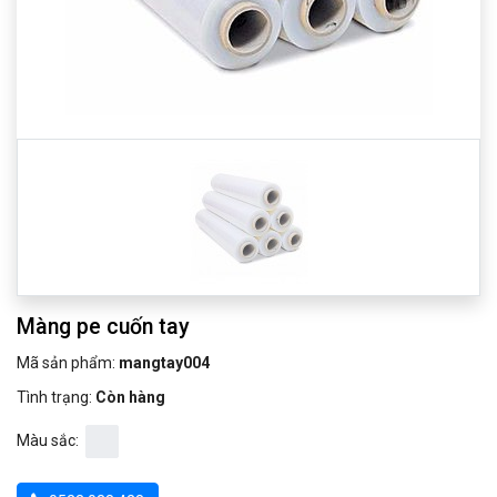
Màng pe cuốn tay
Mã sản phẩm:
mangtay004
Tình trạng:
Còn hàng
Màu sắc: