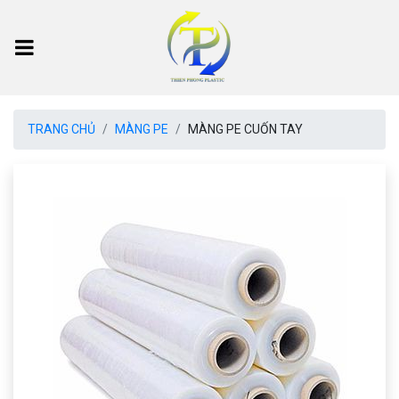
TRANG CHỦ
MÀNG PE
MÀNG PE CUỐN TAY