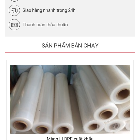
Giao hàng nhanh trong 24h
Thanh toán thỏa thuận
SẢN PHẨM BÁN CHẠY
Màng LLDPE xuất khẩu