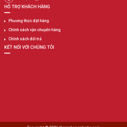
HỖ TRỢ KHÁCH HÀNG
Phương thức đặt hàng
Chính sách vận chuyển hàng
Chính sách đổi trả
KẾT NỐI VỚI CHÚNG TÔI