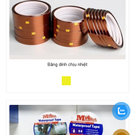
Băng dính chịu nhiệt