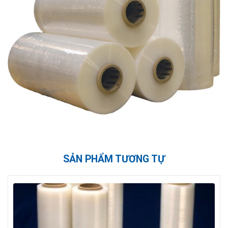
SẢN PHẨM TƯƠNG TỰ