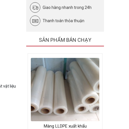
Giao hàng nhanh trong 24h
Thanh toán thỏa thuận
SẢN PHẨM BÁN CHẠY
 vật liệu
Màng LLDPE xuất khẩu