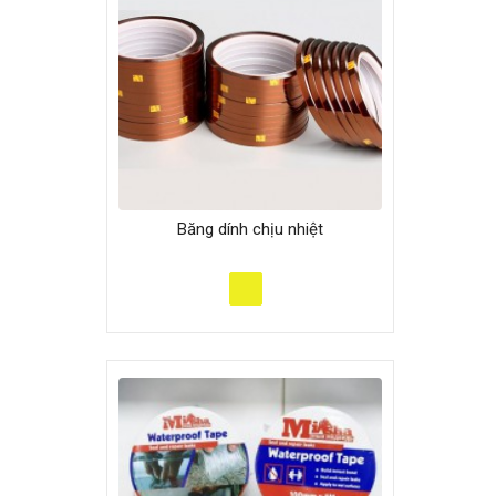
Băng dính chịu nhiệt