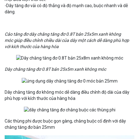
-Dây tăng đơ vải có độ thẳng và độ mạnh cao, buộc nhanh và dễ
dàng.
Cảo tăng đơ
dây chằng tăng đơ 0.8T bản 25x5m xanh không
móc
giúp điều chỉnh chiều dài của dây một cách dễ dàng phù hợp
với kích thước của hàng hóa
Dây chằng tăng đơ 0.8T bản 25x5m xanh không móc
Dây chằng tăng đơ không móc dễ dàng điều chỉnh độ dài của dây
phù hợp với kích thước của hàng hóa
Các thùng phi được buộc gọn gàng, chằng buộc cố định với dây
chằng tăng đơ bản 25mm