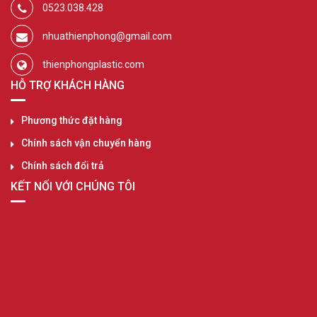
0523.038.428
nhuathienphong@gmail.com
thienphongplastic.com
HỖ TRỢ KHÁCH HÀNG
Phương thức đặt hàng
Chính sách vận chuyển hàng
Chính sách đổi trả
KẾT NỐI VỚI CHÚNG TÔI