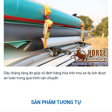
Dây chằng tăng đơ giúp cố định hàng hóa trên mui xe du lịch được
an toàn trong quá trình vận chuyển
SẢN PHẨM TƯƠNG TỰ