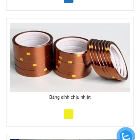
Băng dính chịu nhiệt