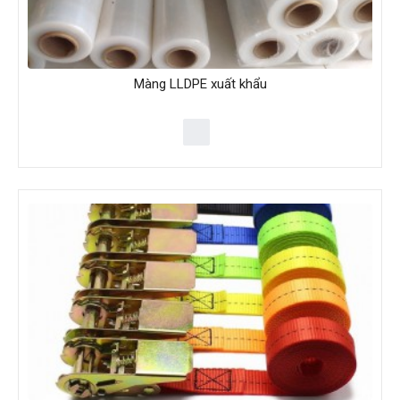
Màng LLDPE xuất khẩu