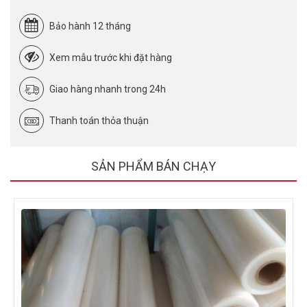
Bảo hành 12 tháng
Xem mẫu trước khi đặt hàng
Giao hàng nhanh trong 24h
Thanh toán thỏa thuận
SẢN PHẨM BÁN CHẠY