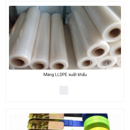
Màng LLDPE xuất khẩu