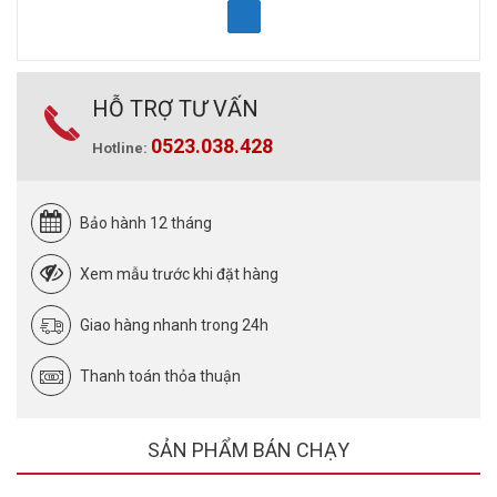
HỖ TRỢ TƯ VẤN
0523.038.428
Hotline:
Bảo hành 12 tháng
Xem mẫu trước khi đặt hàng
Giao hàng nhanh trong 24h
Thanh toán thỏa thuận
SẢN PHẨM BÁN CHẠY