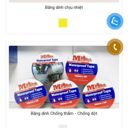
Băng dính chịu nhiệt
Băng dính Chống thấm - Chống dột