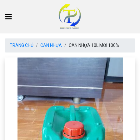
TRANG CHỦ
CAN NHỰA
CAN NHỰA 10L MỚI 100%