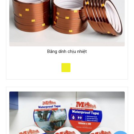
Băng dính chịu nhiệt