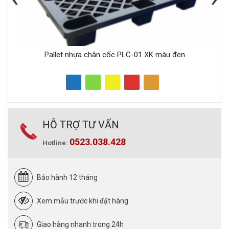
Pallet nhựa chân cốc PLC-01 XK màu đen
HỖ TRỢ TƯ VẤN
0523.038.428
Hotline:
Bảo hành 12 tháng
Xem mẫu trước khi đặt hàng
Giao hàng nhanh trong 24h