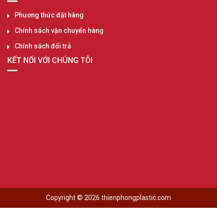
Phương thức đặt hàng
Chính sách vận chuyển hàng
Chính sách đổi trả
KẾT NỐI VỚI CHÚNG TÔI
Copyright © 2026 thienphongplastic.com