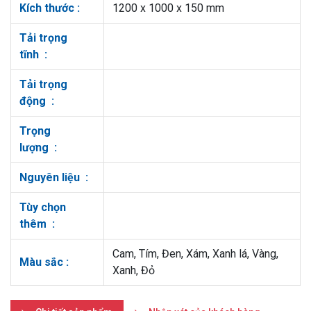
Kích thước :
1200 x 1000 x 150 mm
Tải trọng
tĩnh :
Tải trọng
động :
Trọng
lượng :
Nguyên liệu :
Tùy chọn
thêm :
Cam, Tím, Đen, Xám, Xanh lá, Vàng,
Màu sắc :
Xanh, Đỏ