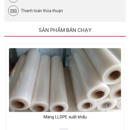
Thanh toán thỏa thuận
SẢN PHẨM BÁN CHẠY
Màng LLDPE xuất khẩu