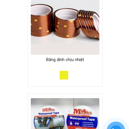
Băng dính chịu nhiệt