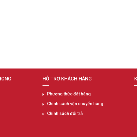
PHONG
HỖ TRỢ KHÁCH HÀNG
K
Phương thức đặt hàng
Chính sách vận chuyển hàng
Chính sách đổi trả