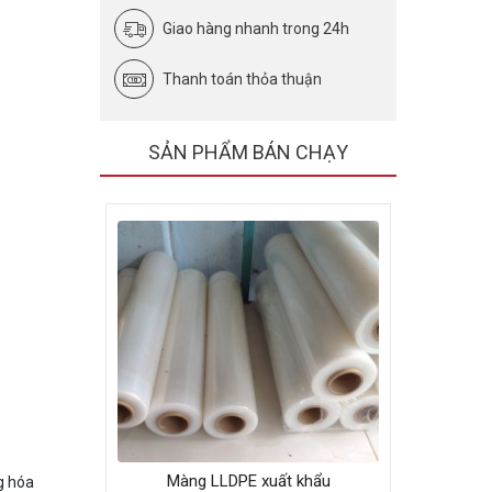
Giao hàng nhanh trong 24h
Thanh toán thỏa thuận
SẢN PHẨM BÁN CHẠY
Màng LLDPE xuất khẩu
g hóa