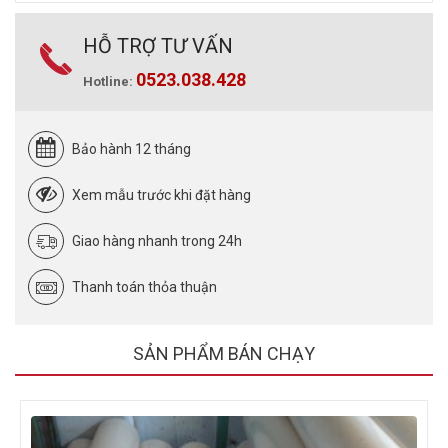
HỖ TRỢ TƯ VẤN
0523.038.428
Hotline:
Bảo hành 12 tháng
Xem mẫu trước khi đặt hàng
Giao hàng nhanh trong 24h
Thanh toán thỏa thuận
SẢN PHẨM BÁN CHẠY