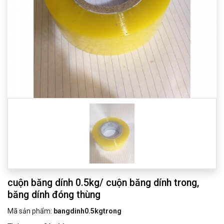
cuộn băng dính 0.5kg/ cuộn băng dính trong,
băng dính đóng thùng
Mã sản phẩm:
bangdinh0.5kgtrong