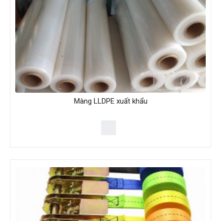
Màng LLDPE xuất khẩu