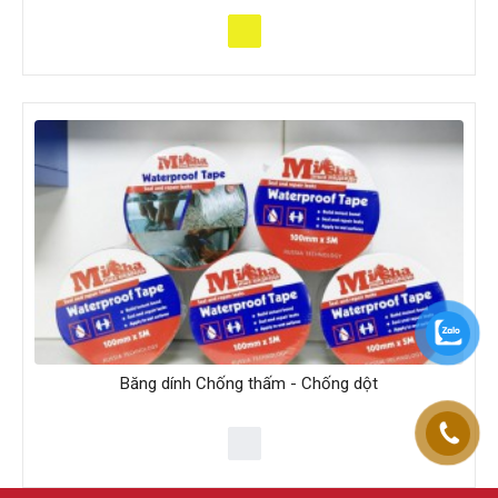
Băng dính Chống thấm - Chống dột