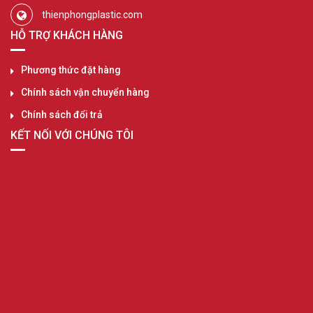
thienphongplastic.com
HỖ TRỢ KHÁCH HÀNG
Phương thức đặt hàng
Chính sách vận chuyển hàng
Chính sách đổi trả
KẾT NỐI VỚI CHÚNG TÔI