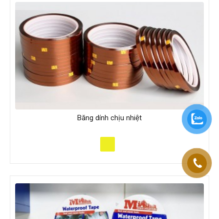
Băng dính chịu nhiệt