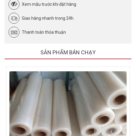
Xem mẫu trước khi đặt hàng
Giao hàng nhanh trong 24h
Thanh toán thỏa thuận
SẢN PHẨM BÁN CHẠY