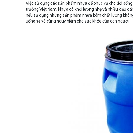
Việc sử dụng các sản phẩm nhựa để phục vụ cho đời sống s
trường Việt Nam, Nhựa có khối lượng nhẹ và nhiều kiểu dá
nếu sử dụng những sản phẩm nhựa kém chất lượng không 
uống sẽ vô cùng nguy hiểm cho sức khỏe của con người.