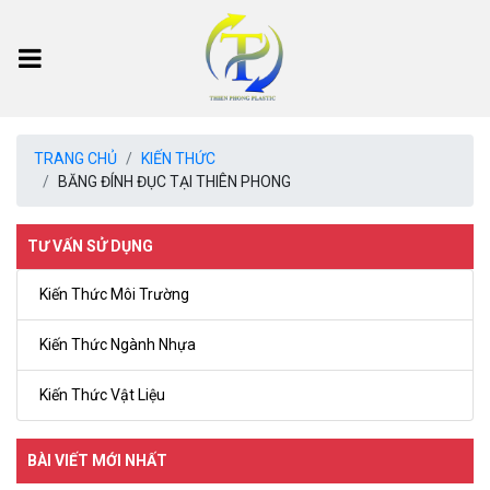
TRANG CHỦ
KIẾN THỨC
BĂNG ĐÍNH ĐỤC TẠI THIÊN PHONG
TƯ VẤN SỬ DỤNG
Kiến Thức Môi Trường
Kiến Thức Ngành Nhựa
Kiến Thức Vật Liệu
BÀI VIẾT MỚI NHẤT