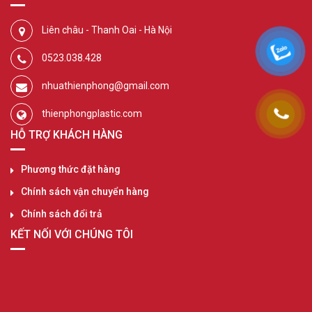
Liên châu - Thanh Oai - Hà Nội
0523.038.428
nhuathienphong@gmail.com
thienphongplastic.com
HỖ TRỢ KHÁCH HÀNG
Phương thức đặt hàng
Chính sách vận chuyển hàng
Chính sách đổi trả
KẾT NỐI VỚI CHÚNG TÔI