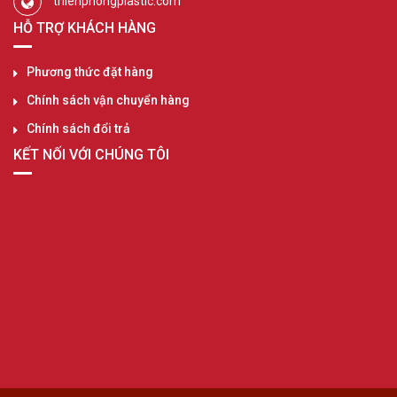
thienphongplastic.com
HỖ TRỢ KHÁCH HÀNG
Phương thức đặt hàng
Chính sách vận chuyển hàng
Chính sách đổi trả
KẾT NỐI VỚI CHÚNG TÔI