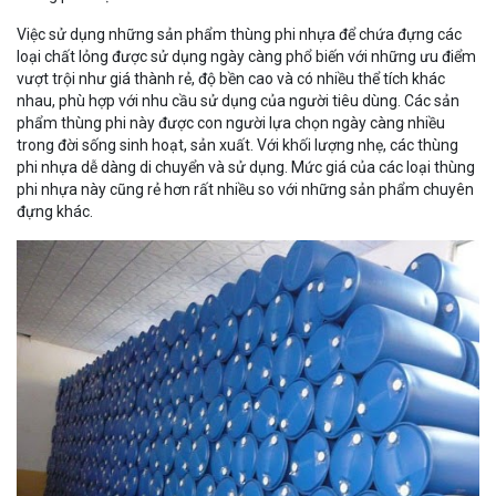
Việc sử dụng những sản phẩm thùng phi nhựa để chứa đựng các
loại chất lỏng được sử dụng ngày càng phổ biến với những ưu điểm
vượt trội như giá thành rẻ, độ bền cao và có nhiều thể tích khác
nhau, phù hợp với nhu cầu sử dụng của người tiêu dùng. Các sản
phẩm thùng phi này được con người lựa chọn ngày càng nhiều
trong đời sống sinh hoạt, sản xuất. Với khối lượng nhẹ, các thùng
phi nhựa dễ dàng di chuyển và sử dụng. Mức giá của các loại thùng
phi nhựa này cũng rẻ hơn rất nhiều so với những sản phẩm chuyên
đựng khác.