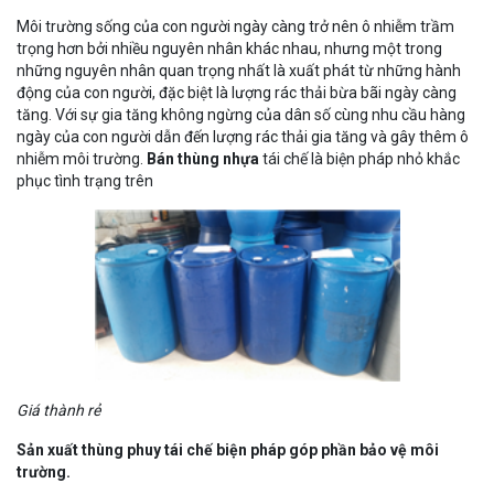
Môi trường sống của con người ngày càng trở nên ô nhiễm trầm
trọng hơn bởi nhiều nguyên nhân khác nhau, nhưng một trong
những nguyên nhân quan trọng nhất là xuất phát từ những hành
động của con người, đặc biệt là lượng rác thải bừa bãi ngày càng
tăng. Với sự gia tăng không ngừng của dân số cùng nhu cầu hàng
ngày của con người dẫn đến lượng rác thải gia tăng và gây thêm ô
nhiễm môi trường.
Bán thùng nhựa
tái chế là biện pháp nhỏ khắc
phục tình trạng trên
Giá thành rẻ
Sản xuất thùng phuy tái chế biện pháp góp phần bảo vệ môi
trường.