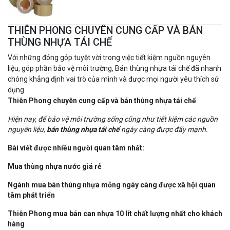
THIÊN PHONG CHUYÊN CUNG CẤP VÀ BÁN
THÙNG NHỰA TÁI CHẾ
Với những đóng góp tuyệt vời trong việc tiết kiệm nguồn nguyên
liệu, góp phần bảo vệ môi trường, Bán thùng nhựa tái chế đã nhanh
chóng khẳng định vai trò của mình và được mọi người yêu thích sử
dụng
Thiên Phong chuyên cung cấp và bán thùng nhựa tái chế
Hiện nay, để bảo vệ môi trường sống cũng như tiết kiệm các nguồn
nguyên liệu,
bán thùng nhựa tái chế
ngày càng được đẩy mạnh.
Bài viết được nhiều người quan tâm nhất:
Mua thùng nhựa nước giá rẻ
Ngành mua bán thùng nhựa mỏng ngày càng được xã hội quan
tâm phát triển
Thiên Phong mua bán can nhựa 10 lít chất lượng nhất cho khách
hàng