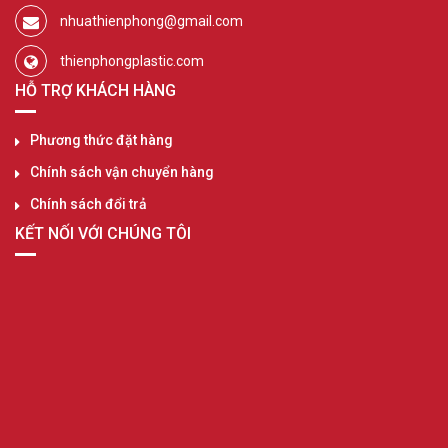
nhuathienphong@gmail.com
thienphongplastic.com
HỖ TRỢ KHÁCH HÀNG
Phương thức đặt hàng
Chính sách vận chuyển hàng
Chính sách đổi trả
KẾT NỐI VỚI CHÚNG TÔI