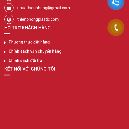
nhuathienphong@gmail.com
thienphongplastic.com
HỖ TRỢ KHÁCH HÀNG
Phương thức đặt hàng
Chính sách vận chuyển hàng
Chính sách đổi trả
KẾT NỐI VỚI CHÚNG TÔI